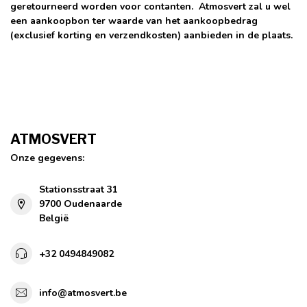
geretourneerd worden voor contanten. Atmosvert zal u wel
een aankoopbon ter waarde van het aankoopbedrag
(exclusief korting en verzendkosten) aanbieden in de plaats.
ATMOSVERT
Onze gegevens:
Stationsstraat 31
9700 Oudenaarde
België
+32 0494849082
info@atmosvert.be