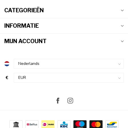
CATEGORIEËN
INFORMATIE
MIJN ACCOUNT
€