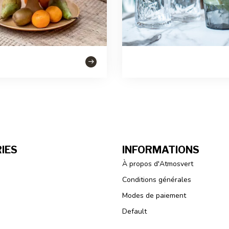
IES
INFORMATIONS
À propos d'Atmosvert
Conditions générales
Modes de paiement
Default