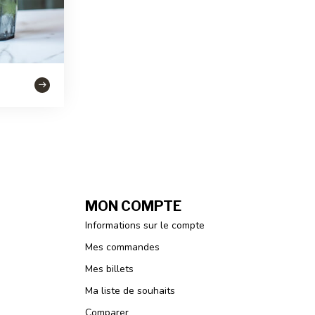
MON COMPTE
Informations sur le compte
Mes commandes
Mes billets
Ma liste de souhaits
Comparer