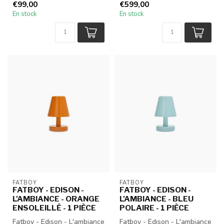
€99,00
€599,00
En stock
En stock
FATBOY
FATBOY
FATBOY - EDISON -
FATBOY - EDISON -
L'AMBIANCE - ORANGE
L'AMBIANCE - BLEU
ENSOLEILLÉ - 1 PIÈCE
POLAIRE - 1 PIÈCE
Fatboy - Edison - L'ambiance
Fatboy - Edison - L'ambiance