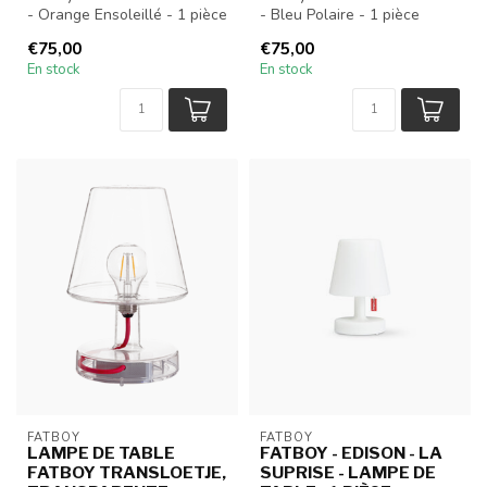
- Orange Ensoleillé - 1 pièce
- Bleu Polaire - 1 pièce
€75,00
€75,00
En stock
En stock
FATBOY
FATBOY
LAMPE DE TABLE
FATBOY - EDISON - LA
FATBOY TRANSLOETJE,
SUPRISE - LAMPE DE