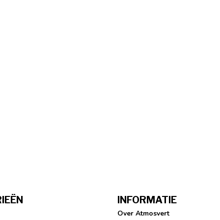
IEËN
INFORMATIE
Over Atmosvert