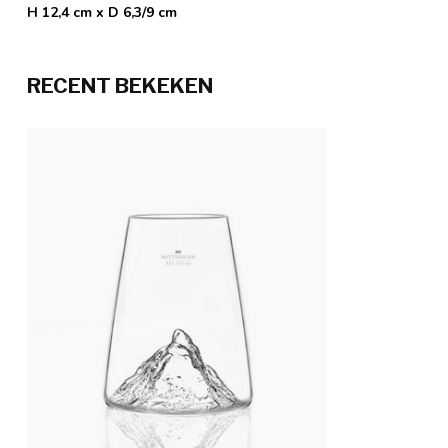
H 12,4 cm x D 6,3/9 cm
RECENT BEKEKEN