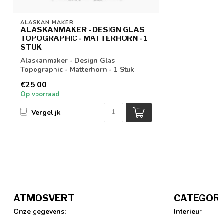
ALASKAN MAKER
ALASKANMAKER - DESIGN GLAS
TOPOGRAPHIC - MATTERHORN - 1
STUK
Alaskanmaker - Design Glas
Topographic - Matterhorn - 1 Stuk
€25,00
Op voorraad
Vergelijk
ATMOSVERT
CATEGOR
Onze gegevens:
Interieur