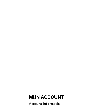
MIJN ACCOUNT
Account informatie