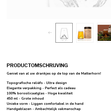
PRODUCTOMSCHRIJVING
Geniet van al uw drankjes op de top van de Matterhorn!
Topografische reliëfs - Ultra design
Elegante verpakking - Perfect als cadeau
100% borosilicaatglas - Hoge kwaliteit
450 ml - Grote inhoud
Unieke vorm - Liggen comfortabel in de hand
Handgeblazen - Ambachtelijk vakmanschap