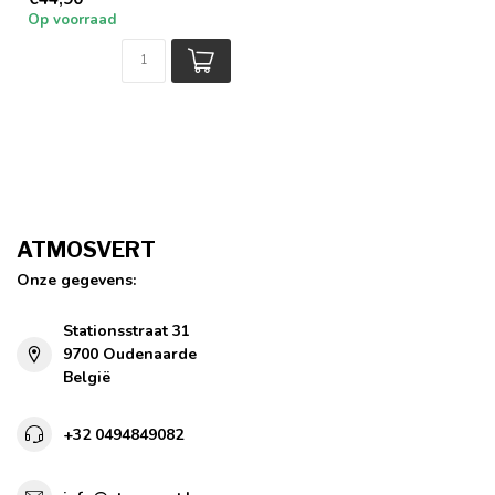
Op voorraad
ATMOSVERT
Onze gegevens:
Stationsstraat 31
9700 Oudenaarde
België
+32 0494849082