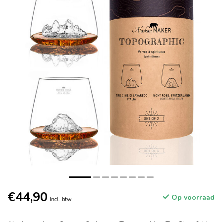
€44,90
Op voorraad
Incl. btw