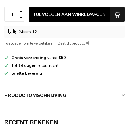
TOEVOEGEN AAN WINKELWAGEN
24uurs-12
Toevoegen om te vergelijken
Deel dit product
Gratis verzending
vanaf
€50
Tot
14 dagen
retourrecht
Snelle Levering
PRODUCTOMSCHRIJVING
RECENT BEKEKEN