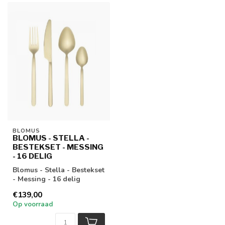
BLOMUS
BLOMUS - STELLA -
BESTEKSET - MESSING
- 16 DELIG
Blomus - Stella - Bestekset
- Messing - 16 delig
€139,00
Op voorraad