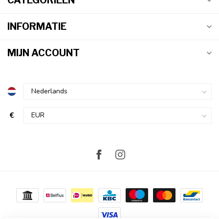
CATEGORIEËN
INFORMATIE
MIJN ACCOUNT
€