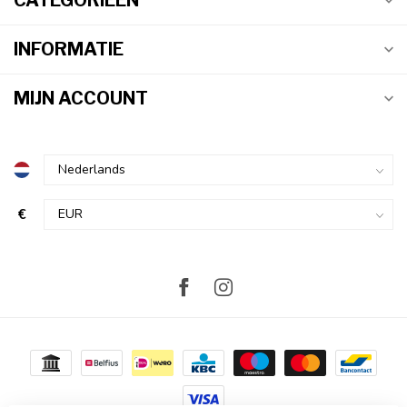
CATEGORIEËN
INFORMATIE
MIJN ACCOUNT
€