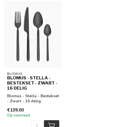
BLOMUS
BLOMUS - STELLA -
BESTEKSET - ZWART -
16 DELIG
Blomus - Stella - Bestekset
- Zwart - 16 delig
€139,00
Op voorraad