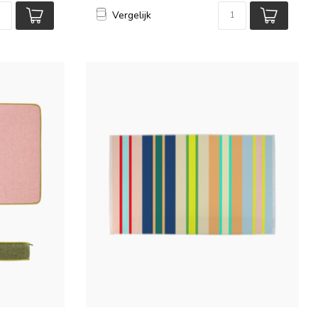
Vergelijk