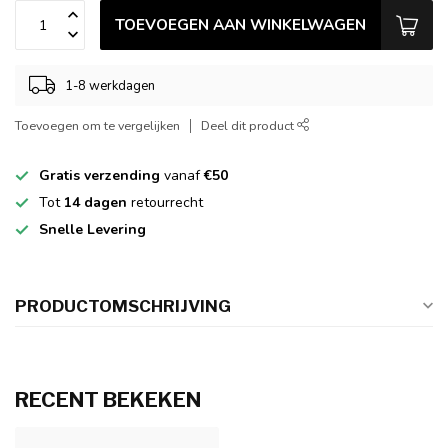
TOEVOEGEN AAN WINKELWAGEN
1-8 werkdagen
Toevoegen om te vergelijken
Deel dit product
Gratis verzending
vanaf
€50
Tot
14 dagen
retourrecht
Snelle Levering
PRODUCTOMSCHRIJVING
RECENT BEKEKEN