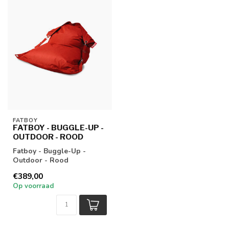
FATBOY
FATBOY - BUGGLE-UP -
OUTDOOR - ROOD
Fatboy - Buggle-Up -
Outdoor - Rood
€389,00
Op voorraad