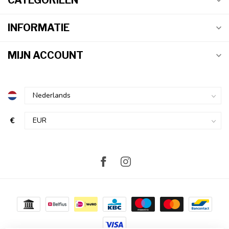
CATEGORIEËN
INFORMATIE
MIJN ACCOUNT
€