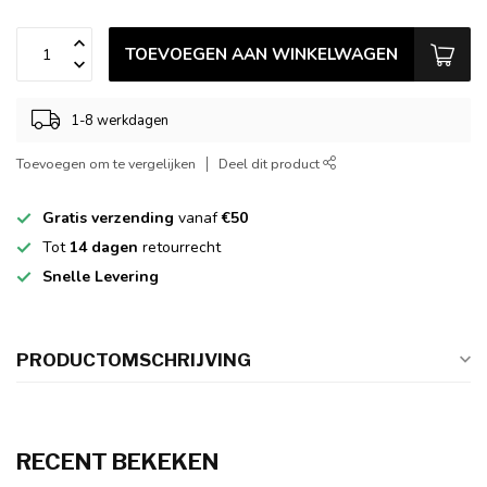
TOEVOEGEN AAN WINKELWAGEN
1-8 werkdagen
Toevoegen om te vergelijken
Deel dit product
Gratis verzending
vanaf
€50
Tot
14 dagen
retourrecht
Snelle Levering
PRODUCTOMSCHRIJVING
RECENT BEKEKEN