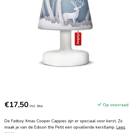
€17,50
Op voorraad
Incl. btw
De Fatboy Xmas Cooper Cappies zijn er speciaal voor kerst. Zo
maak je van de Edison the Petit een opvallende kerstlamp.
Lees