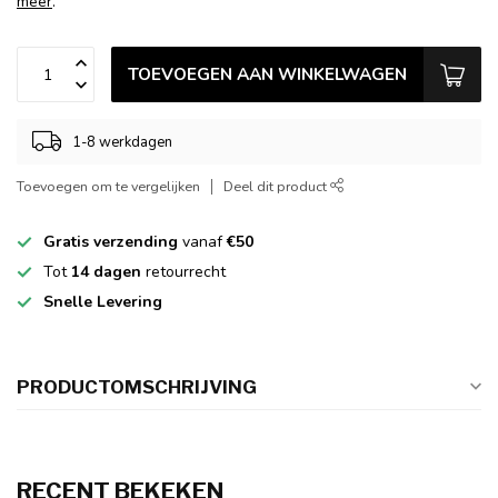
meer
.
TOEVOEGEN AAN WINKELWAGEN
1-8 werkdagen
Toevoegen om te vergelijken
Deel dit product
Gratis verzending
vanaf
€50
Tot
14 dagen
retourrecht
Snelle Levering
PRODUCTOMSCHRIJVING
RECENT BEKEKEN