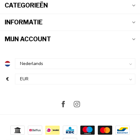
CATEGORIEËN
INFORMATIE
MIJN ACCOUNT
€