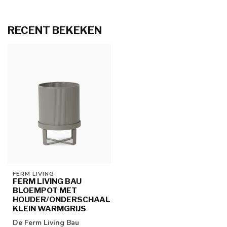
RECENT BEKEKEN
FERM LIVING
FERM LIVING BAU
BLOEMPOT MET
HOUDER/ONDERSCHAAL
KLEIN WARMGRIJS
De Ferm Living Bau