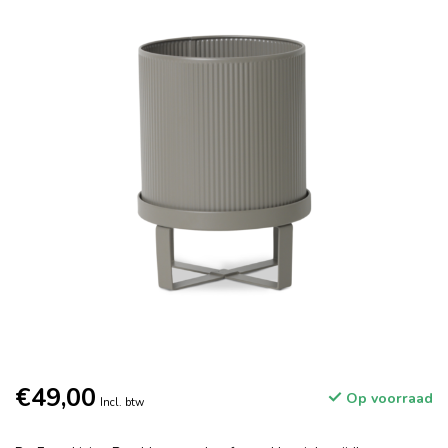
€49,00
Op voorraad
Incl. btw