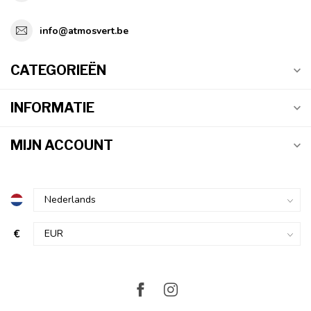
info@atmosvert.be
CATEGORIEËN
INFORMATIE
MIJN ACCOUNT
€