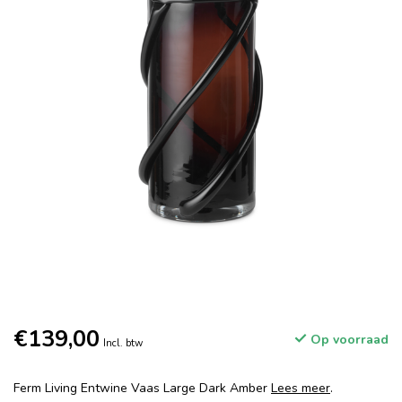
€139,00
Op voorraad
Incl. btw
Ferm Living Entwine Vaas Large Dark Amber
Lees meer
.