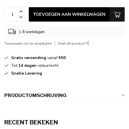
TOEVOEGEN AAN WINKELWAGEN
1-8 werkdagen
Toevoegen om te vergelijken
Deel dit product
Gratis verzending
vanaf
€50
Tot
14 dagen
retourrecht
Snelle Levering
PRODUCTOMSCHRIJVING
RECENT BEKEKEN