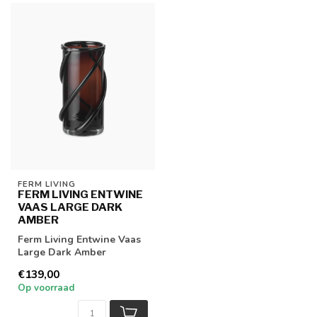
FERM LIVING
FERM LIVING ENTWINE
VAAS LARGE DARK
AMBER
Ferm Living Entwine Vaas
Large Dark Amber
€139,00
Op voorraad