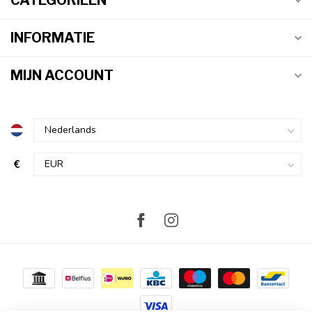
CATEGORIEËN
INFORMATIE
MIJN ACCOUNT
€