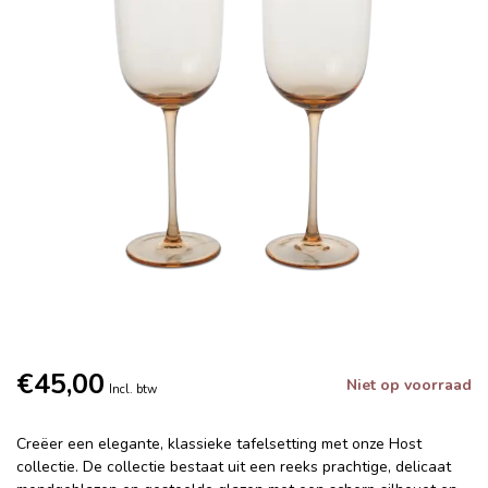
€45,00
Niet op voorraad
Incl. btw
Creëer een elegante, klassieke tafelsetting met onze Host
collectie. De collectie bestaat uit een reeks prachtige, delicaat