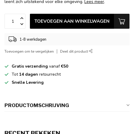
leent zich uitstekend voor elke omgeving.
Lees meer
.
TOEVOEGEN AAN WINKELWAGEN
1-8 werkdagen
Toevoegen om te vergelijken
Deel dit product
Gratis verzending
vanaf
€50
Tot
14 dagen
retourrecht
Snelle Levering
PRODUCTOMSCHRIJVING
RECENT BEKEKEN