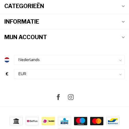
CATEGORIEËN
INFORMATIE
MIJN ACCOUNT
€