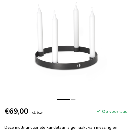
€69,00
Op voorraad
Incl. btw
Deze multifunctionele kandelaar is gemaakt van messing en