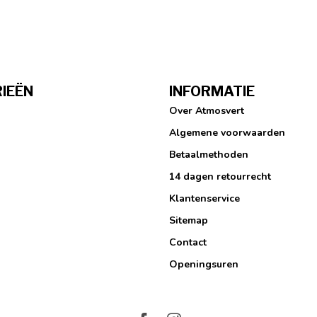
IEËN
INFORMATIE
Over Atmosvert
Algemene voorwaarden
Betaalmethoden
14 dagen retourrecht
Klantenservice
Sitemap
Contact
Openingsuren