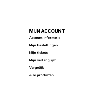
MIJN ACCOUNT
Account informatie
Mijn bestellingen
Mijn tickets
Mijn verlanglijst
Vergelijk
Alle producten