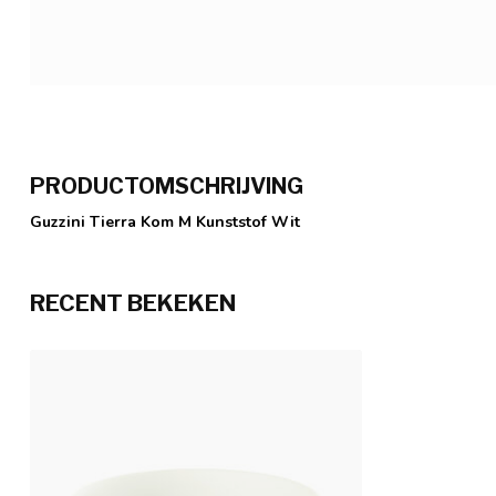
PRODUCTOMSCHRIJVING
Guzzini Tierra Kom M Kunststof Wit
RECENT BEKEKEN