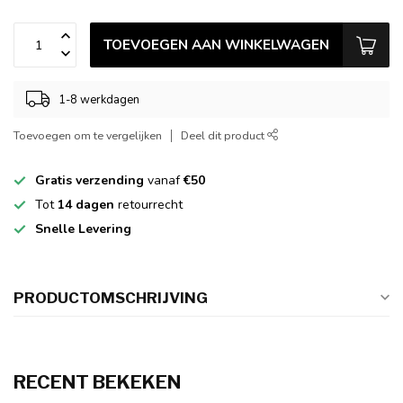
TOEVOEGEN AAN WINKELWAGEN
1-8 werkdagen
Toevoegen om te vergelijken
Deel dit product
Gratis verzending
vanaf
€50
Tot
14 dagen
retourrecht
Snelle Levering
PRODUCTOMSCHRIJVING
RECENT BEKEKEN