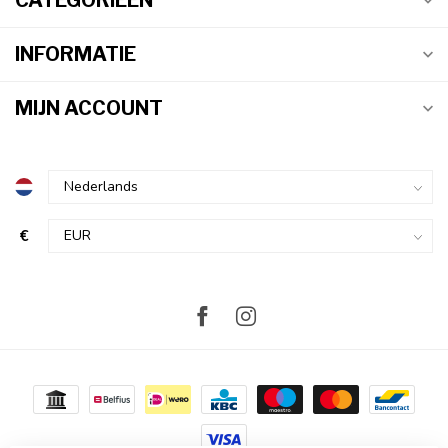
CATEGORIEËN
INFORMATIE
MIJN ACCOUNT
€