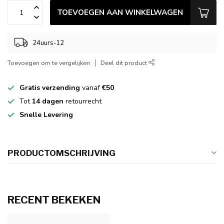
TOEVOEGEN AAN WINKELWAGEN
24uurs-12
Toevoegen om te vergelijken
Deel dit product
Gratis verzending
vanaf
€50
Tot
14 dagen
retourrecht
Snelle Levering
PRODUCTOMSCHRIJVING
RECENT BEKEKEN