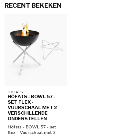
RECENT BEKEKEN
HÖFATS
HÖFATS - BOWL 57 -
SET FLEX -
VUURSCHAAL MET 2
VERSCHILLENDE
ONDERSTELLEN
Höfats - BOWL 57 - set
flex - Vuurschaal met 2