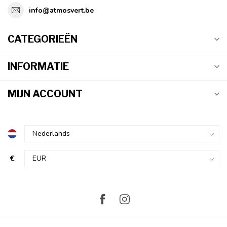
info@atmosvert.be
CATEGORIEËN
INFORMATIE
MIJN ACCOUNT
€