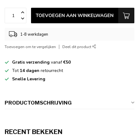
TOEVOEGEN AAN WINKELWAGEN
1-8 werkdagen
Toevoegen om te vergelijken
Deel dit product
Gratis verzending
vanaf
€50
Tot
14 dagen
retourrecht
Snelle Levering
PRODUCTOMSCHRIJVING
RECENT BEKEKEN