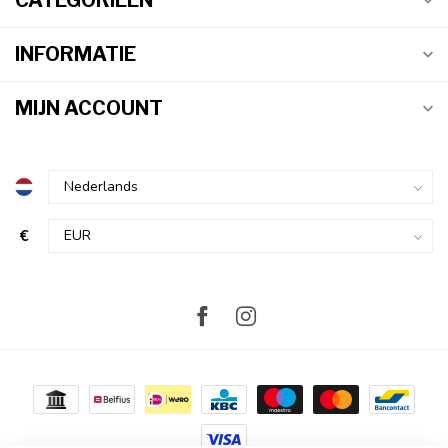
CATEGORIEËN
INFORMATIE
MIJN ACCOUNT
€