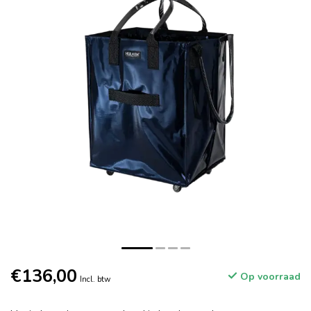
€136,00
Op voorraad
Incl. btw