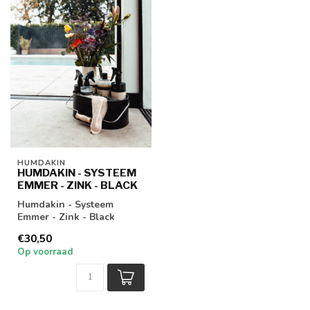
HUMDAKIN
HUMDAKIN - SYSTEEM
EMMER - ZINK - BLACK
Humdakin - Systeem
Emmer - Zink - Black
€30,50
Op voorraad