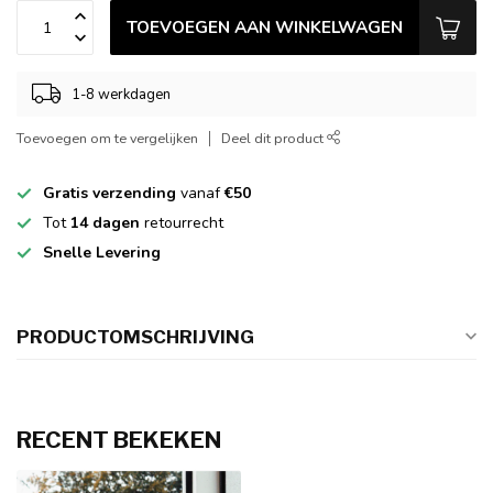
TOEVOEGEN AAN WINKELWAGEN
1-8 werkdagen
Toevoegen om te vergelijken
Deel dit product
Gratis verzending
vanaf
€50
Tot
14 dagen
retourrecht
Snelle Levering
PRODUCTOMSCHRIJVING
RECENT BEKEKEN