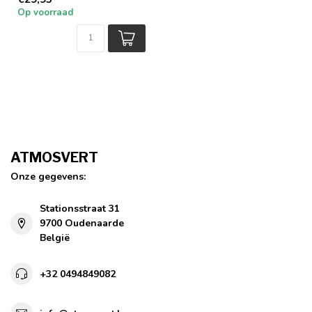
Op voorraad
ATMOSVERT
Onze gegevens:
Stationsstraat 31
9700 Oudenaarde
België
+32 0494849082