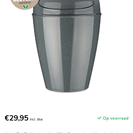
€29,95
Op voorraad
Incl. btw