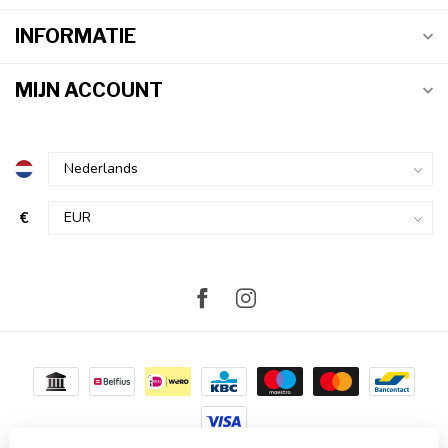
INFORMATIE
MIJN ACCOUNT
€