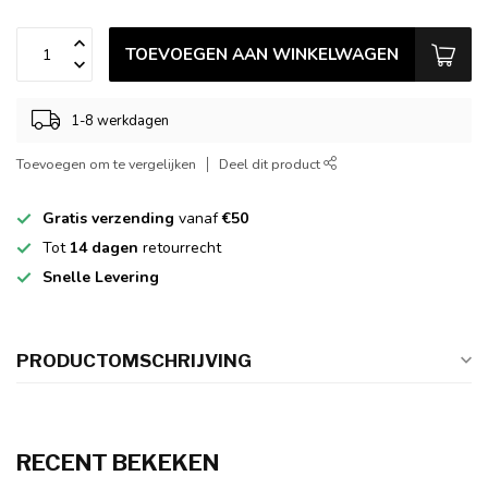
TOEVOEGEN AAN WINKELWAGEN
1-8 werkdagen
Toevoegen om te vergelijken
Deel dit product
Gratis verzending
vanaf
€50
Tot
14 dagen
retourrecht
Snelle Levering
PRODUCTOMSCHRIJVING
RECENT BEKEKEN