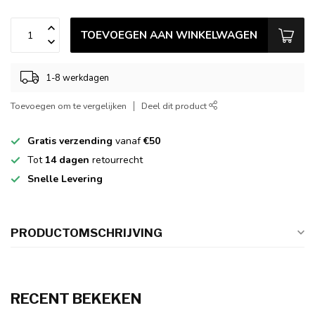
TOEVOEGEN AAN WINKELWAGEN
1-8 werkdagen
Toevoegen om te vergelijken
Deel dit product
Gratis verzending
vanaf
€50
Tot
14 dagen
retourrecht
Snelle Levering
PRODUCTOMSCHRIJVING
RECENT BEKEKEN