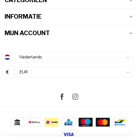
CATEGORIEËN
INFORMATIE
MIJN ACCOUNT
€