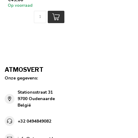
Op voorraad
ATMOSVERT
Onze gegevens:
Stationsstraat 31
9700 Oudenaarde
België
+32 0494849082