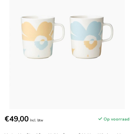
€49,00
Op voorraad
Incl. btw