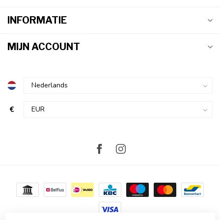
INFORMATIE
MIJN ACCOUNT
€