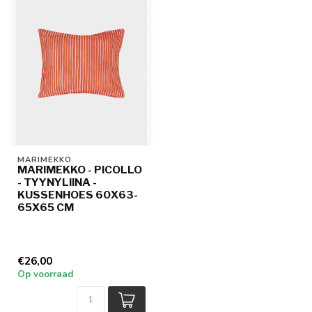
MARIMEKKO
MARIMEKKO - PICOLLO
- TYYNYLIINA -
KUSSENHOES 60X63-
65X65 CM
€26,00
Op voorraad