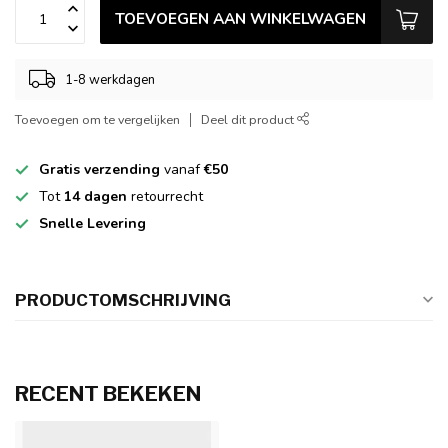
TOEVOEGEN AAN WINKELWAGEN
1-8 werkdagen
Toevoegen om te vergelijken
Deel dit product
Gratis verzending
vanaf
€50
Tot
14 dagen
retourrecht
Snelle Levering
PRODUCTOMSCHRIJVING
RECENT BEKEKEN