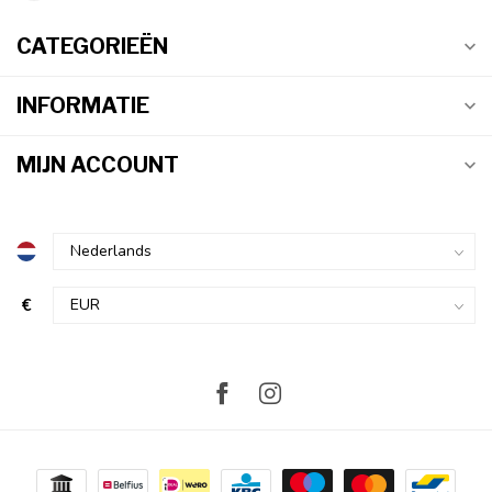
CATEGORIEËN
INFORMATIE
MIJN ACCOUNT
€