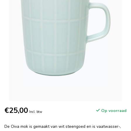
€25,00
Op voorraad
Incl. btw
De Oiva mok is gemaakt van wit steengoed en is vaatwasser-,