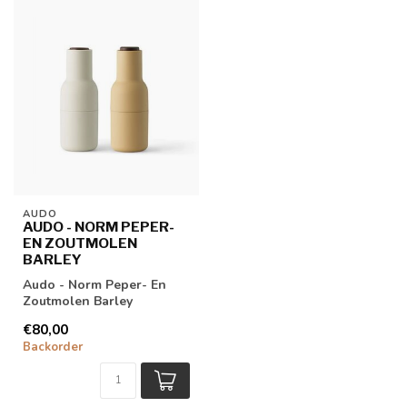
AUDO
AUDO - NORM PEPER-
EN ZOUTMOLEN
BARLEY
Audo - Norm Peper- En
Zoutmolen Barley
€80,00
Backorder