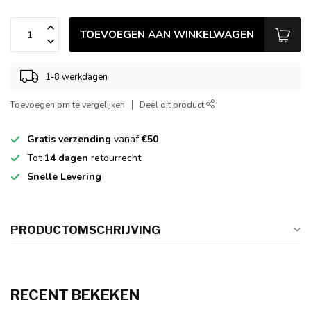
TOEVOEGEN AAN WINKELWAGEN
1-8 werkdagen
Toevoegen om te vergelijken
Deel dit product
Gratis verzending
vanaf
€50
Tot
14 dagen
retourrecht
Snelle Levering
PRODUCTOMSCHRIJVING
RECENT BEKEKEN