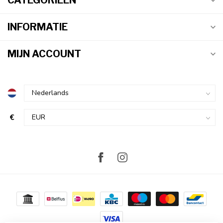
CATEGORIEËN
INFORMATIE
MIJN ACCOUNT
€