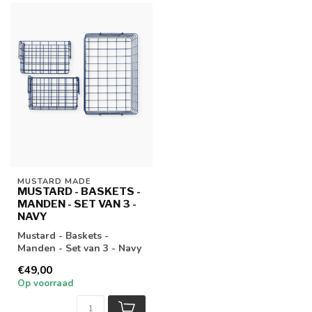
MUSTARD MADE
MUSTARD - BASKETS -
MANDEN - SET VAN 3 -
NAVY
Mustard - Baskets -
Manden - Set van 3 - Navy
€49,00
Op voorraad