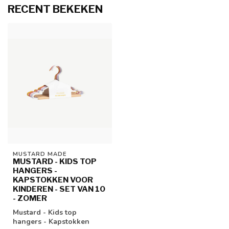
RECENT BEKEKEN
MUSTARD MADE
MUSTARD - KIDS TOP
HANGERS -
KAPSTOKKEN VOOR
KINDEREN - SET VAN 10
- ZOMER
Mustard - Kids top
hangers - Kapstokken