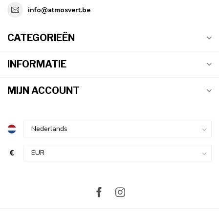
info@atmosvert.be
CATEGORIEËN
INFORMATIE
MIJN ACCOUNT
€