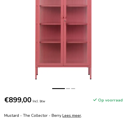
€899,00
Op voorraad
Incl. btw
Mustard - The Collector - Berry
Lees meer
.