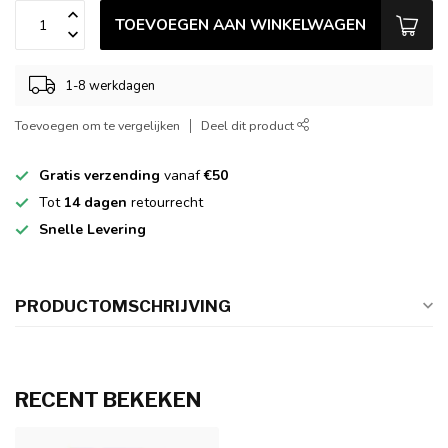
TOEVOEGEN AAN WINKELWAGEN
1-8 werkdagen
Toevoegen om te vergelijken
Deel dit product
Gratis verzending
vanaf
€50
Tot
14 dagen
retourrecht
Snelle Levering
PRODUCTOMSCHRIJVING
RECENT BEKEKEN