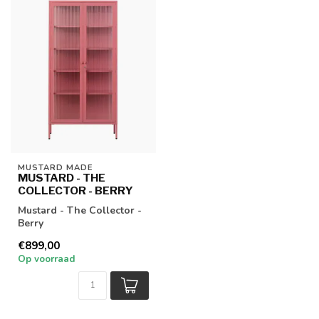
MUSTARD MADE
MUSTARD - THE
COLLECTOR - BERRY
Mustard - The Collector -
Berry
€899,00
Op voorraad