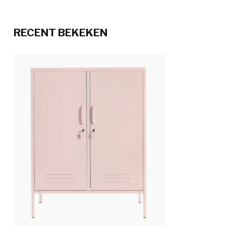
RECENT BEKEKEN