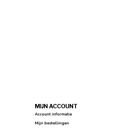
MIJN ACCOUNT
Account informatie
Mijn bestellingen