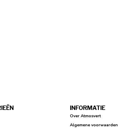
IEËN
INFORMATIE
Over Atmosvert
Algemene voorwaarden