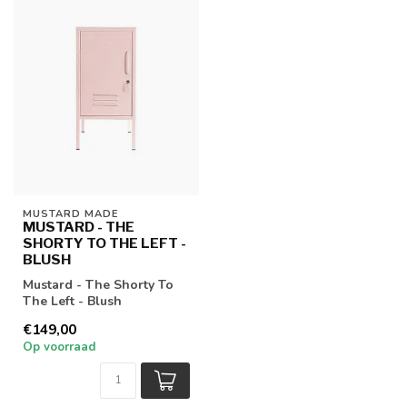
MUSTARD MADE
MUSTARD - THE
SHORTY TO THE LEFT -
BLUSH
Mustard - The Shorty To
The Left - Blush
€149,00
Op voorraad