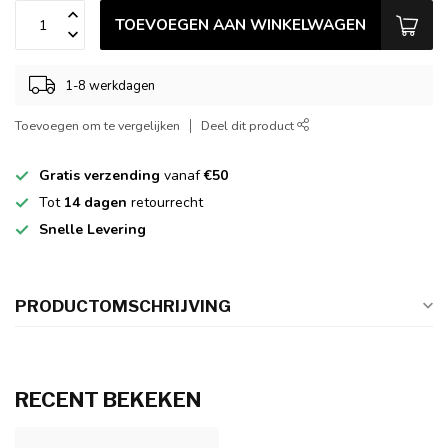
TOEVOEGEN AAN WINKELWAGEN
1-8 werkdagen
Toevoegen om te vergelijken
Deel dit product
Gratis verzending
vanaf
€50
Tot
14 dagen
retourrecht
Snelle Levering
PRODUCTOMSCHRIJVING
RECENT BEKEKEN