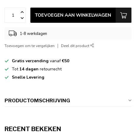
TOEVOEGEN AAN WINKELWAGEN
1-8 werkdagen
Toevoegen om te vergelijken
Deel dit product
Gratis verzending
vanaf
€50
Tot
14 dagen
retourrecht
Snelle Levering
PRODUCTOMSCHRIJVING
RECENT BEKEKEN