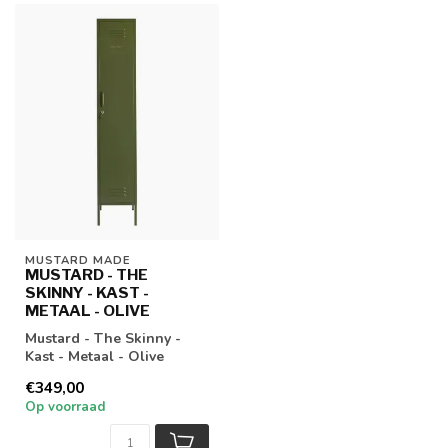
MUSTARD MADE
MUSTARD - THE
SKINNY - KAST -
METAAL - OLIVE
Mustard - The Skinny -
Kast - Metaal - Olive
€349,00
Op voorraad