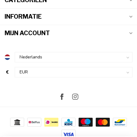
CATEGORIEËN
INFORMATIE
MIJN ACCOUNT
€