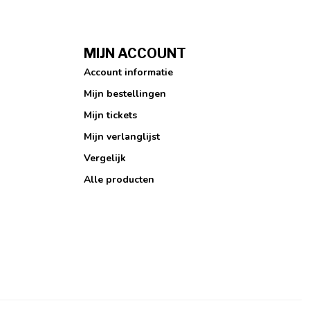
MIJN ACCOUNT
Account informatie
Mijn bestellingen
Mijn tickets
Mijn verlanglijst
Vergelijk
Alle producten