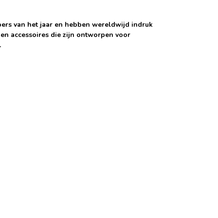
pers van het jaar en hebben wereldwijd indruk
 en accessoires die zijn ontworpen voor
.