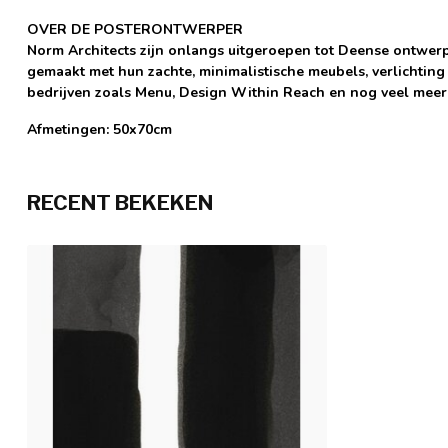
OVER DE POSTERONTWERPER
Norm Architects zijn onlangs uitgeroepen tot Deense ontwer
gemaakt met hun zachte, minimalistische meubels, verlichting
bedrijven zoals Menu, Design Within Reach en nog veel meer
Afmetingen: 50x70cm
RECENT BEKEKEN