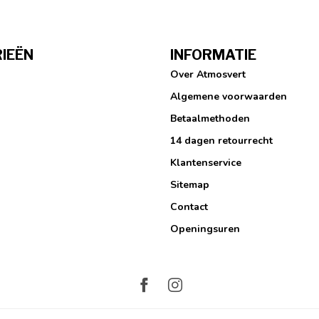
IEËN
INFORMATIE
Over Atmosvert
Algemene voorwaarden
Betaalmethoden
14 dagen retourrecht
Klantenservice
Sitemap
Contact
Openingsuren