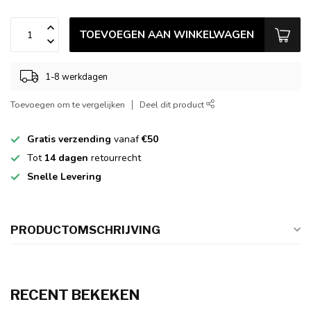
TOEVOEGEN AAN WINKELWAGEN
1-8 werkdagen
Toevoegen om te vergelijken
Deel dit product
Gratis verzending
vanaf
€50
Tot
14 dagen
retourrecht
Snelle Levering
PRODUCTOMSCHRIJVING
RECENT BEKEKEN