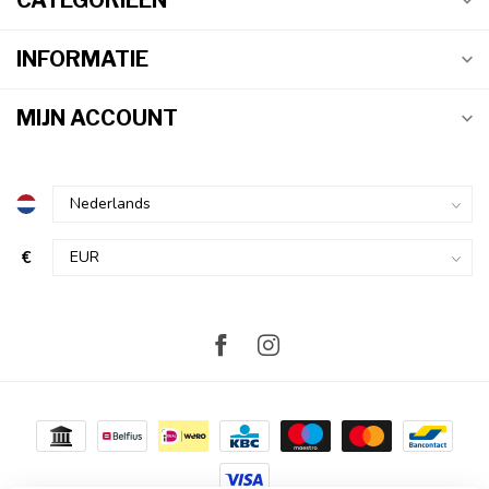
CATEGORIEËN
INFORMATIE
MIJN ACCOUNT
€