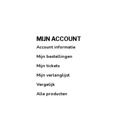
MIJN ACCOUNT
Account informatie
Mijn bestellingen
Mijn tickets
Mijn verlanglijst
Vergelijk
Alle producten