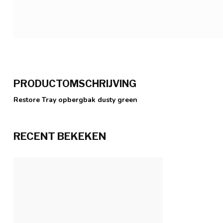
PRODUCTOMSCHRIJVING
Restore Tray opbergbak dusty green
RECENT BEKEKEN