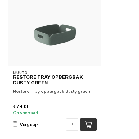
MUUTO
RESTORE TRAY OPBERGBAK
DUSTY GREEN
Restore Tray opbergbak dusty green
€79,00
Op voorraad
Vergelijk