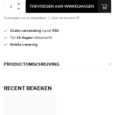
TOEVOEGEN AAN WINKELWAGEN
Toevoegen om te vergelijken
Deel dit product
Gratis verzending
vanaf
€50
Tot
14 dagen
retourrecht
Snelle Levering
PRODUCTOMSCHRIJVING
RECENT BEKEKEN