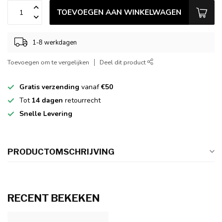
TOEVOEGEN AAN WINKELWAGEN
1-8 werkdagen
Toevoegen om te vergelijken
Deel dit product
Gratis verzending
vanaf
€50
Tot
14 dagen
retourrecht
Snelle Levering
PRODUCTOMSCHRIJVING
RECENT BEKEKEN