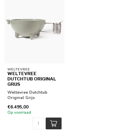
WELTEVREE
WELTEVREE
DUTCHTUB ORIGINAL
GRIJS
Weltevree Dutchtub
Original Grijs
€6.495,00
Op voorraad