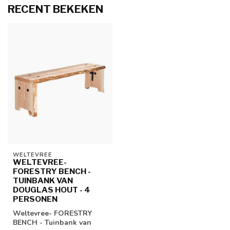
RECENT BEKEKEN
WELTEVREE
WELTEVREE-
FORESTRY BENCH -
TUINBANK VAN
DOUGLAS HOUT - 4
PERSONEN
Weltevree- FORESTRY
BENCH - Tuinbank van