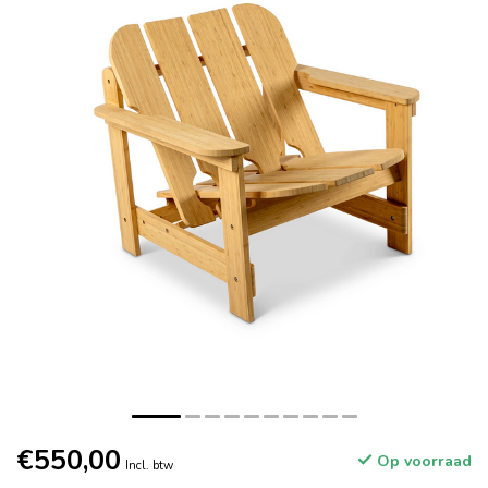
€550,00
Op voorraad
Incl. btw