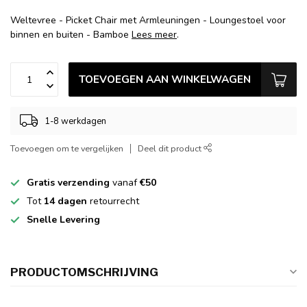
Weltevree - Picket Chair met Armleuningen - Loungestoel voor
binnen en buiten - Bamboe
Lees meer
.
TOEVOEGEN AAN WINKELWAGEN
1-8 werkdagen
Toevoegen om te vergelijken
Deel dit product
Gratis verzending
vanaf
€50
Tot
14 dagen
retourrecht
Snelle Levering
PRODUCTOMSCHRIJVING