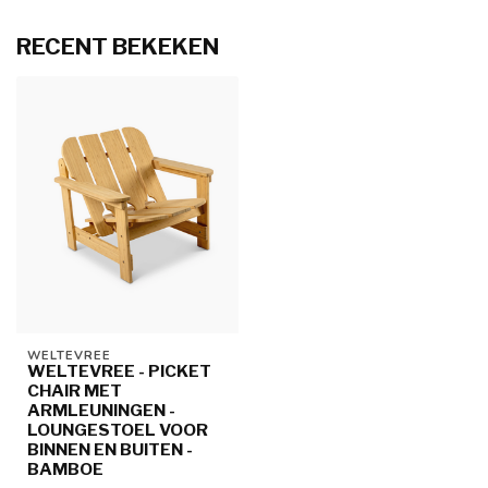
RECENT BEKEKEN
WELTEVREE
WELTEVREE - PICKET
CHAIR MET
ARMLEUNINGEN -
LOUNGESTOEL VOOR
BINNEN EN BUITEN -
BAMBOE