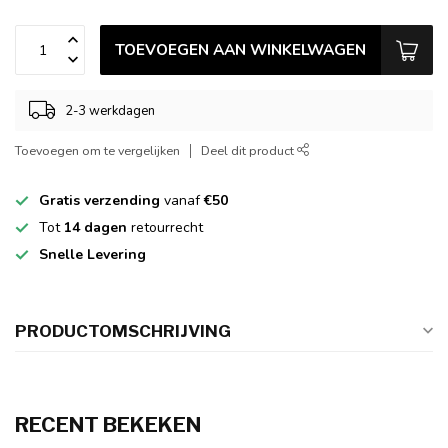
TOEVOEGEN AAN WINKELWAGEN
2-3 werkdagen
Toevoegen om te vergelijken
Deel dit product
Gratis verzending
vanaf
€50
Tot
14 dagen
retourrecht
Snelle Levering
PRODUCTOMSCHRIJVING
RECENT BEKEKEN