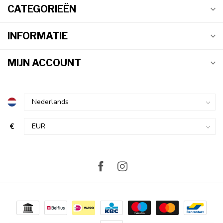
CATEGORIEËN
INFORMATIE
MIJN ACCOUNT
€