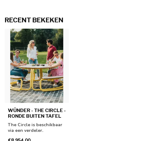
RECENT BEKEKEN
WÜNDER - THE CIRCLE -
RONDE BUITEN TAFEL
The Circle is beschikbaar
via een verdeler.
€8.954,00