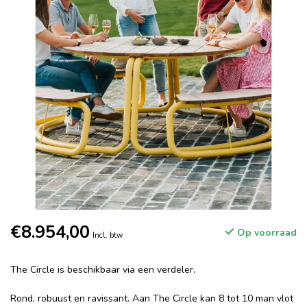
€8.954,00
Op voorraad
Incl. btw
The Circle is beschikbaar via een verdeler.
Rond, robuust en ravissant. Aan The Circle kan 8 tot 10 man vlot