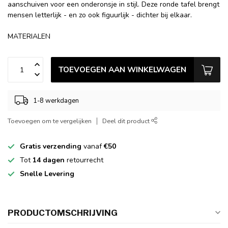
aanschuiven voor een onderonsje in stijl. Deze ronde tafel brengt
mensen letterlijk - en zo ook figuurlijk - dichter bij elkaar.
MATERIALEN
TOEVOEGEN AAN WINKELWAGEN
1-8 werkdagen
Toevoegen om te vergelijken
Deel dit product
Gratis verzending
vanaf
€50
Tot
14 dagen
retourrecht
Snelle Levering
PRODUCTOMSCHRIJVING