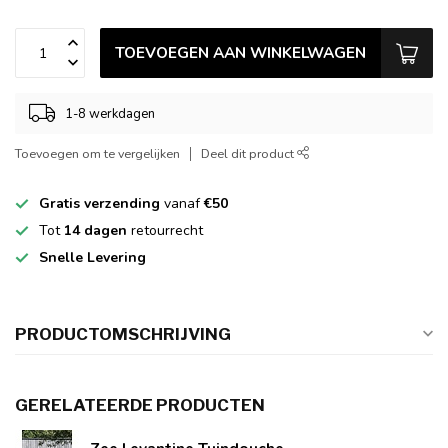
TOEVOEGEN AAN WINKELWAGEN
1-8 werkdagen
Toevoegen om te vergelijken
Deel dit product
Gratis verzending
vanaf
€50
Tot
14 dagen
retourrecht
Snelle Levering
PRODUCTOMSCHRIJVING
GERELATEERDE PRODUCTEN