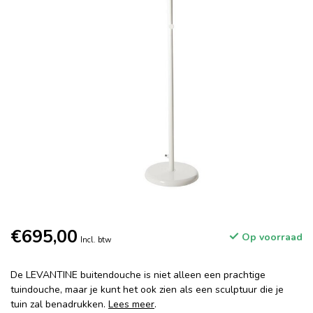
€695,00
Op voorraad
Incl. btw
De LEVANTINE buitendouche is niet alleen een prachtige
tuindouche, maar je kunt het ook zien als een sculptuur die je
tuin zal benadrukken.
Lees meer
.