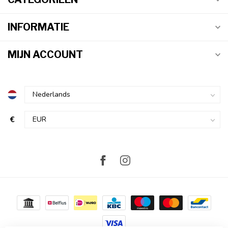
INFORMATIE
MIJN ACCOUNT
€