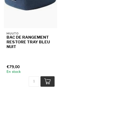
MUUTO
BAC DE RANGEMENT
RESTORE TRAY BLEU
NUIT
€79,00
En stock