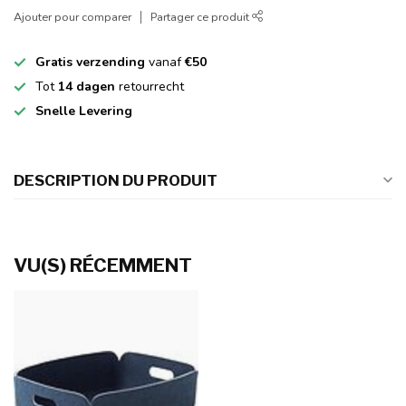
Ajouter pour comparer
Partager ce produit
Gratis verzending
vanaf
€50
Tot
14 dagen
retourrecht
Snelle Levering
DESCRIPTION DU PRODUIT
VU(S) RÉCEMMENT