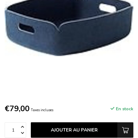
€79,00
En stock
Taxes incluses
AJOUTER AU PANIER