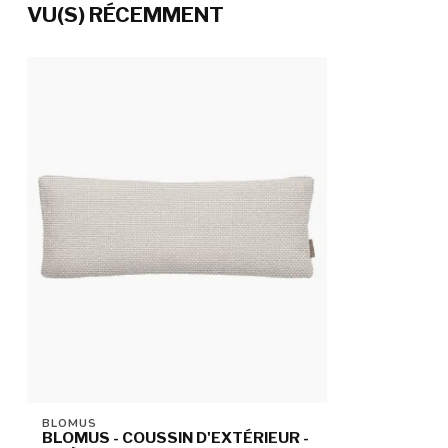
VU(S) RÉCEMMENT
BLOMUS
BLOMUS - COUSSIN D'EXTÉRIEUR -