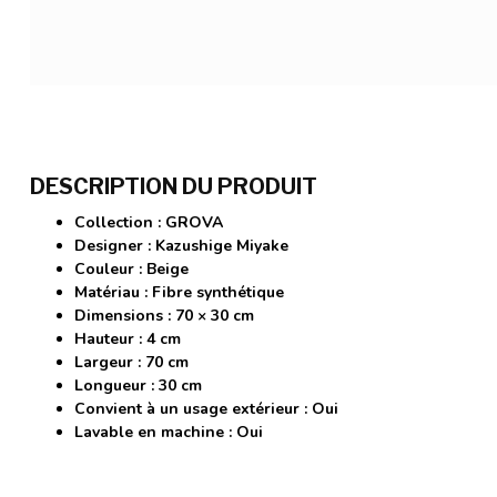
DESCRIPTION DU PRODUIT
Collection :
GROVA
Designer :
Kazushige Miyake
Couleur :
Beige
Matériau :
Fibre synthétique
Dimensions :
70 × 30 cm
Hauteur :
4 cm
Largeur :
70 cm
Longueur :
30 cm
Convient à un usage extérieur :
Oui
Lavable en machine :
Oui