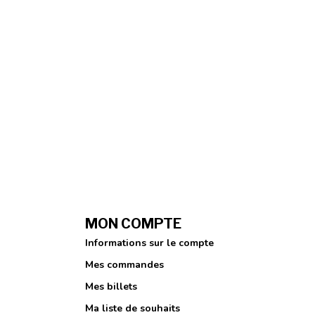
MON COMPTE
Informations sur le compte
Mes commandes
Mes billets
Ma liste de souhaits