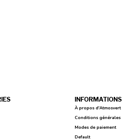
IES
INFORMATIONS
À propos d'Atmosvert
Conditions générales
Modes de paiement
Default