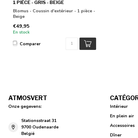
1 PIÈCE - GRIS - BEIGE
Blomus - Coussin d'extérieur - 1 pièce -
Beige
€49,95
En stock
Comparer
ATMOSVERT
CATÉGOR
Onze gegevens:
Intérieur
En plein air
Stationsstraat 31
Accessoires
9700 Oudenaarde
België
Dîner