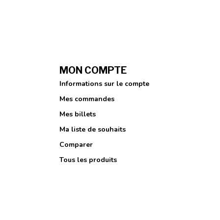
MON COMPTE
Informations sur le compte
Mes commandes
Mes billets
Ma liste de souhaits
Comparer
Tous les produits