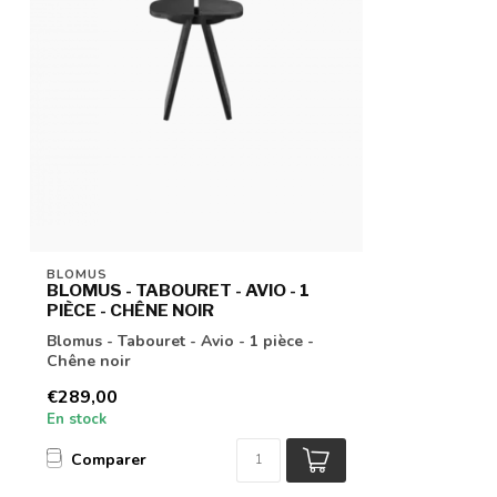
BLOMUS
BLOMUS - TABOURET - AVIO - 1
PIÈCE - CHÊNE NOIR
Blomus - Tabouret - Avio - 1 pièce -
Chêne noir
€289,00
En stock
Comparer