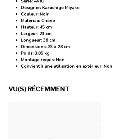
Série: AVIO
Designer: Kazushige Miyake
Couleur: Noir
Matériau: Chêne
Hauteur: 45 cm
Largeur: 23 cm
Longueur: 38 cm
Dimensions: 23 x 28 cm
Poids: 3,85 kg
Montage requis: Non
Convient à une utilisation en extérieur: Non
VU(S) RÉCEMMENT