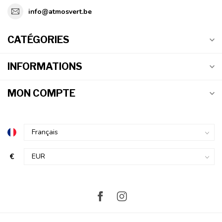
info@atmosvert.be
CATÉGORIES
INFORMATIONS
MON COMPTE
€