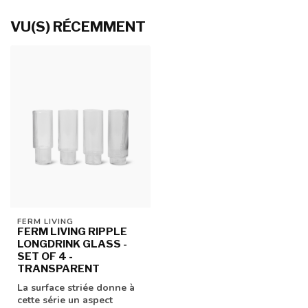
VU(S) RÉCEMMENT
FERM LIVING
FERM LIVING RIPPLE
LONGDRINK GLASS -
SET OF 4 -
TRANSPARENT
La surface striée donne à
cette série un aspect