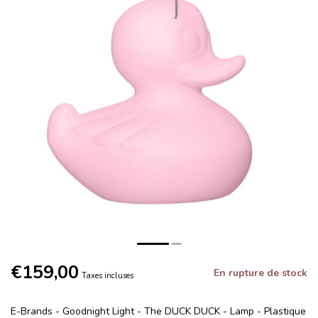
€159,00
En rupture de stock
Taxes incluses
E-Brands - Goodnight Light - The DUCK DUCK - Lamp - Plastique