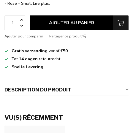
- Rose - Small
Lire plus
.
AJOUTER AU PANIER
Ajouter pour comparer
Partager ce produit
Gratis verzending
vanaf
€50
Tot
14 dagen
retourrecht
Snelle Levering
DESCRIPTION DU PRODUIT
VU(S) RÉCEMMENT